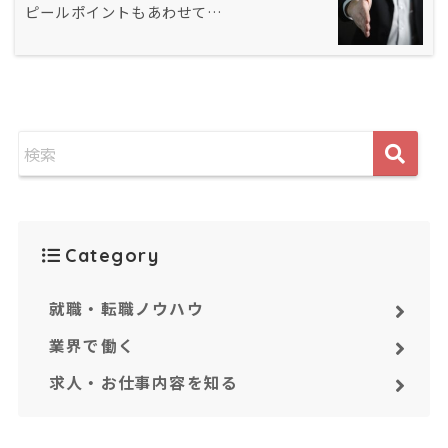
ピールポイントもあわせて…
Category
就職・転職ノウハウ
業界で働く
求人・お仕事内容を知る