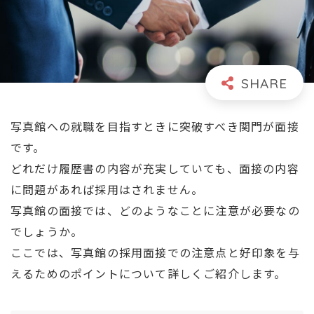
写真館への就職を目指すときに突破すべき関門が面接
です。
どれだけ履歴書の内容が充実していても、面接の内容
に問題があれば採用はされません。
写真館の面接では、どのようなことに注意が必要なの
でしょうか。
ここでは、写真館の採用面接での注意点と好印象を与
えるためのポイントについて詳しくご紹介します。