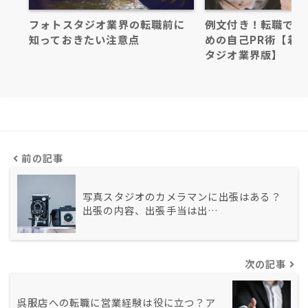
フォトスタジオ業界の転職前に
例文付き！転職で採
知っておきたい注意点
めの自己PR術【着
タジオ業界版】
前の記事
写真スタジオのカメラマンに出張はある？
出張の内容、出張手当は出…
次の記事
呉服店への転職に営業経験は役に立つ？ア