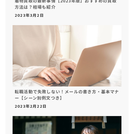
着物買取の最新事情【2023年版】おすすめの買取
方法は？相場も紹介
2023年3月2日
転職活動で失敗しない！メールの書き方・基本マナ
ー【シーン別例文つき】
2023年2月22日