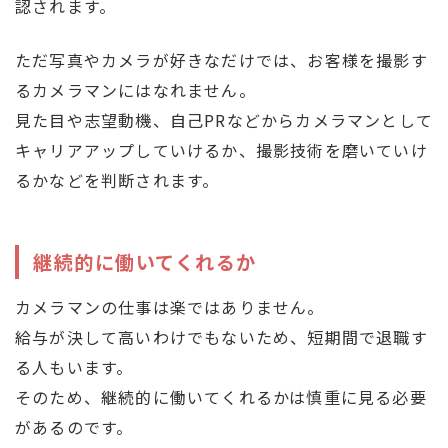
認されます。
ただ写真やカメラが好きなだけでは、お客様を撮影す
るカメラマンにはなれません。
見た目や志望動機、自己PRなどからカメラマンとして
キャリアアップしていけるか、撮影技術を磨いていけ
るかなどを判断されます。
継続的に働いてくれるか
カメラマンの仕事は楽ではありません。
給与が決して高いわけでもないため、短期間で退職す
る人もいます。
そのため、継続的に働いてくれるかは慎重に見る必要
があるのです。