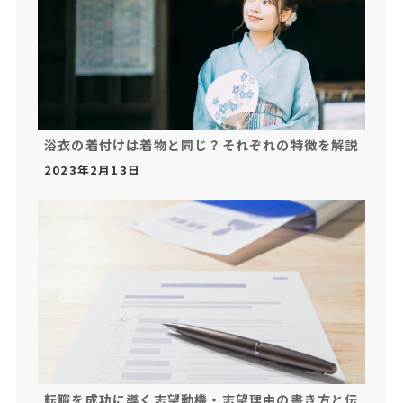
浴衣の着付けは着物と同じ？それぞれの特徴を解説
2023年2月13日
転職を成功に導く志望動機・志望理由の書き方と伝