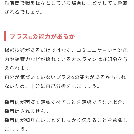
短期間で職を転々としている場合は、どうしても警戒
されるでしょう。
プラスαの能力があるか
撮影技術があるだけではなく、コミュニケーション能
力や提案力などが優れているカメラマンは好印象を与
えられます。
自分が気づいていないプラスαの能力があるかもしれ
ないため、十分に自己分析をしましょう。
採用側が面接で確認すべきことを確認できない場合、
採用はされません。
採用側が知りたいことをしっかり伝えることを意識し
ましょう。