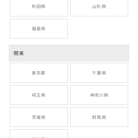
秋田県
山形県
福島県
関東
東京都
千葉県
埼玉県
神奈川県
茨城県
群馬県