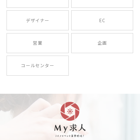
デザイナー
EC
営業
企画
コールセンター