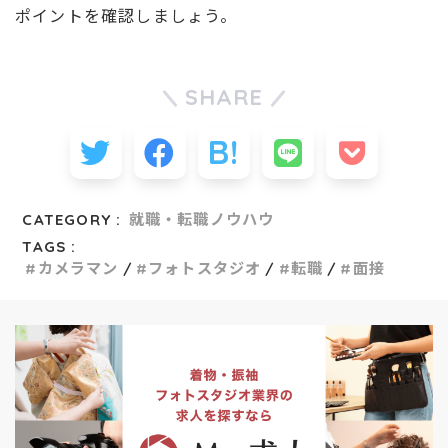
ポイントを確認しましょう。
SHARE
CATEGORY :
就職・転職ノウハウ
TAGS :
カメラマン
フォトスタジオ
転職
面接