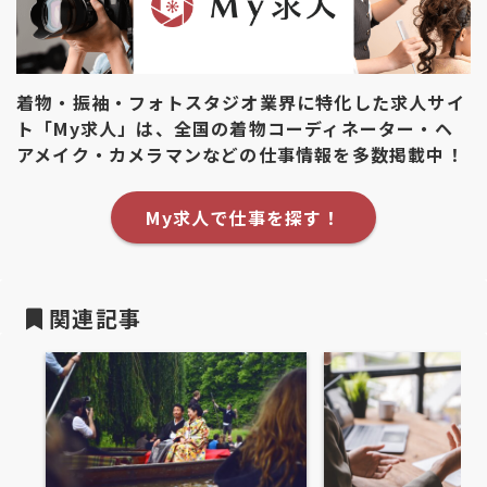
着物・振袖・フォトスタジオ業界に特化した求人サイ
ト「My求人」は、全国の着物コーディネーター・ヘ
アメイク・カメラマンなどの仕事情報を多数掲載中！
My求人で仕事を探す！
関連記事