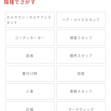
職種でさがす
カメラマン・カメラアシス
ヘア・メイクスタッフ
タント
コーディネーター
接客スタッフ
店長
販売スタッフ
着付け師
経理
人事
事務スタッフ
広報
マーケティング