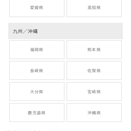
愛媛県
高知県
九州／沖縄
福岡県
熊本県
長崎県
佐賀県
大分県
宮崎県
鹿児島県
沖縄県