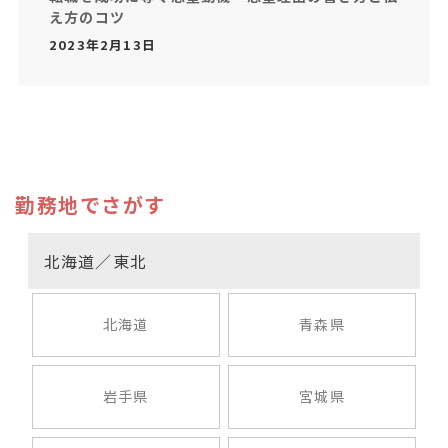
え方のコツ
2023年2月13日
勤務地でさがす
北海道／東北
北海道
青森県
岩手県
宮城県