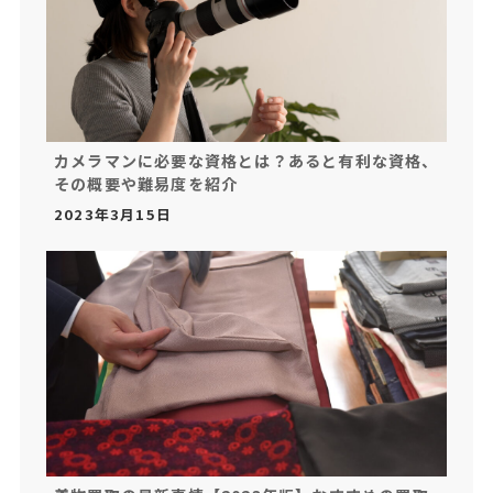
カメラマンに必要な資格とは？あると有利な資格、
その概要や難易度を紹介
2023年3月15日