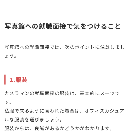
写真館への就職面接で気をつけること
写真館への就職面接では、次のポイントに注意しまし
ょう。
1.服装
カメラマンの就職面接の服装は、基本的にスーツで
す。
私服で来るように言われた場合は、オフィスカジュア
ルな服装を選びましょう。
服装からは、良識があるかどうかがわかります。