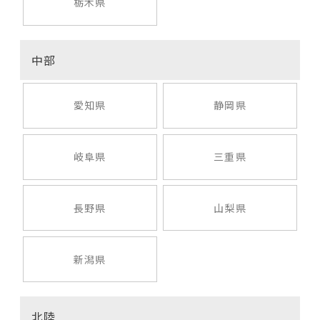
栃木県
中部
愛知県
静岡県
岐阜県
三重県
長野県
山梨県
新潟県
北陸