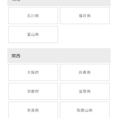
石川県
福井県
富山県
関西
大阪府
兵庫県
京都府
滋賀県
奈良県
和歌山県