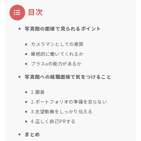
目次
写真館の面接で見られるポイント
カメラマンとしての素質
継続的に働いてくれるか
プラスαの能力があるか
写真館への就職面接で気をつけること
1.服装
2.ポートフォリオの準備を怠らない
3.志望動機をしっかり伝える
4.正しく自己PRする
まとめ