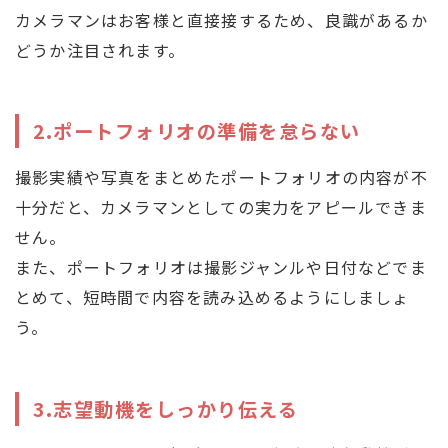
カメラマンはお客様と直接接するため、良識があるか
どうか注目されます。
2.ポートフォリオの準備を怠らない
撮影実績や写真をまとめたポートフォリオの内容が不
十分だと、カメラマンとしての実力をアピールできま
せん。
また、ポートフォリオは撮影ジャンルや日付などでま
とめて、短時間で内容を読み込めるようにしましょ
う。
3.志望動機をしっかり伝える