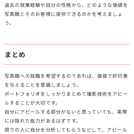
過去の就業経験や自分の性格から、どのような価値を
写真館とそのお客様に提供できるのかを考えましょ
う。
まとめ
写真館への就職を希望するのであれば、面接で好印象
を与えることを意識しましょう。
ポートフォリオをしっかりまとめて撮影技術をアピー
ルすることが大切です。
自分にアピールする部分がないと思っていても、実際
には隠れた能力があるはずです。
周りの人に自分を分析してもらうなどして、アピール