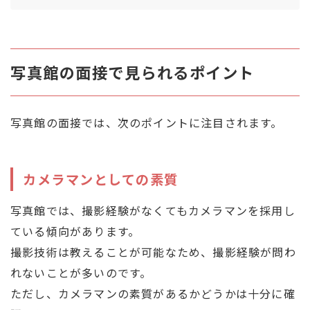
写真館の面接で見られるポイント
写真館の面接では、次のポイントに注目されます。
カメラマンとしての素質
写真館では、撮影経験がなくてもカメラマンを採用し
ている傾向があります。
撮影技術は教えることが可能なため、撮影経験が問わ
れないことが多いのです。
ただし、カメラマンの素質があるかどうかは十分に確