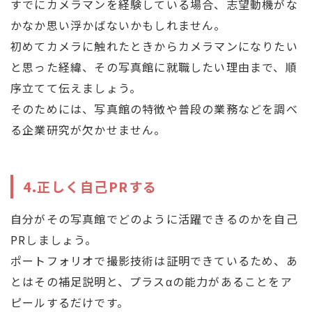
すでにカメラマンを経験している場合、志望動機がな
かなか思い浮かばないかもしれません。
初めてカメラに触れたときからカメラマンになりたい
と思った経緯、その写真館に就職したい理由まで、順
序立てて伝えましょう。
そのためには、写真館の特徴や普段の業務などを調べ
る企業研究が欠かせません。
4.正しく自己PRする
自分がその写真館でどのように活躍できるのかを自己
PRしましょう。
ポートフォリオで撮影技術は証明できているため、あ
とはその補足説明と、プラスαの能力があることをア
ピールするだけです。