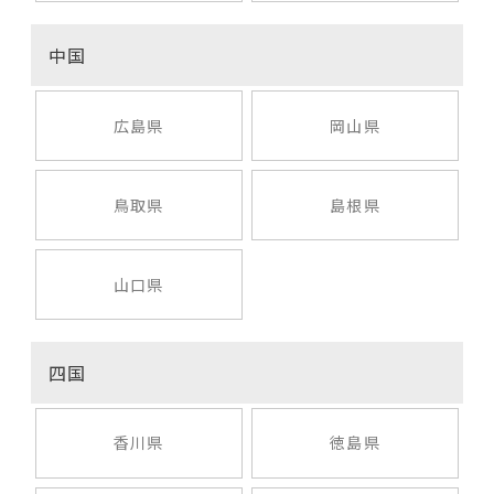
中国
広島県
岡山県
鳥取県
島根県
山口県
四国
香川県
徳島県