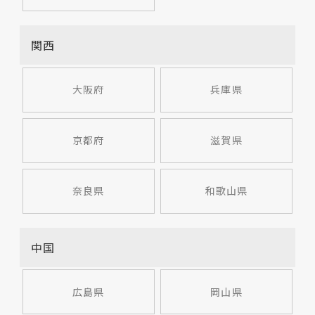
関西
大阪府
兵庫県
京都府
滋賀県
奈良県
和歌山県
中国
広島県
岡山県