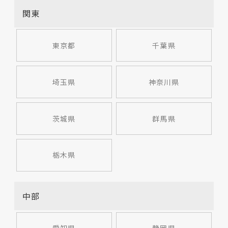
関東
東京都
千葉県
埼玉県
神奈川県
茨城県
群馬県
栃木県
中部