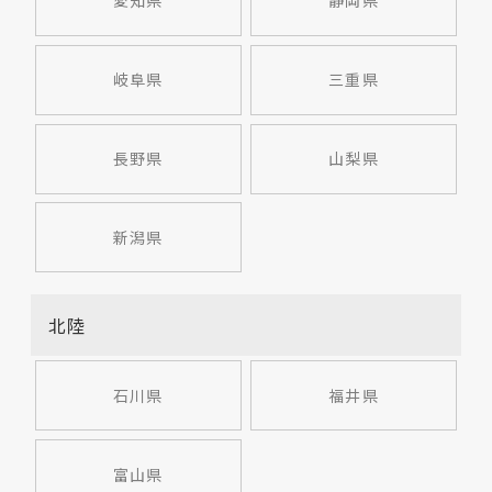
愛知県
静岡県
岐阜県
三重県
長野県
山梨県
新潟県
北陸
石川県
福井県
富山県