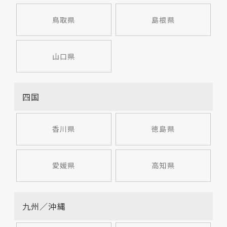
鳥取県
島根県
山口県
四国
香川県
徳島県
愛媛県
高知県
九州／沖縄