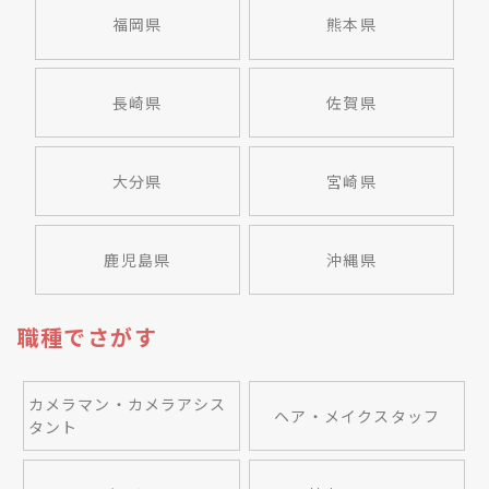
福岡県
熊本県
長崎県
佐賀県
大分県
宮崎県
鹿児島県
沖縄県
職種でさがす
カメラマン・カメラアシス
ヘア・メイクスタッフ
タント