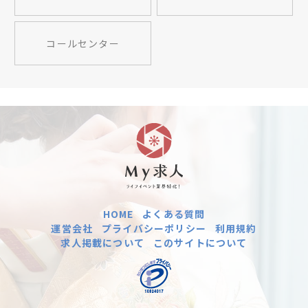
コールセンター
HOME
よくある質問
運営会社
プライバシーポリシー
利用規約
求人掲載について
このサイトについて