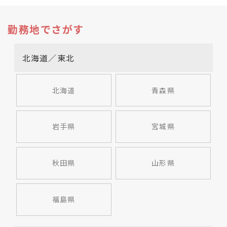
勤務地でさがす
北海道／東北
北海道
青森県
岩手県
宮城県
秋田県
山形県
福島県