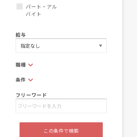
パート・アル
バイト
給与
職種
条件
フリーワード