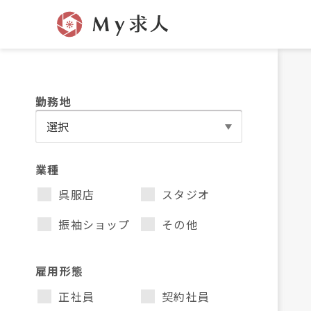
勤務地
業種
呉服店
スタジオ
振袖ショップ
その他
雇用形態
正社員
契約社員