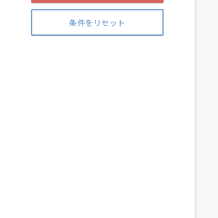
条件をリセット