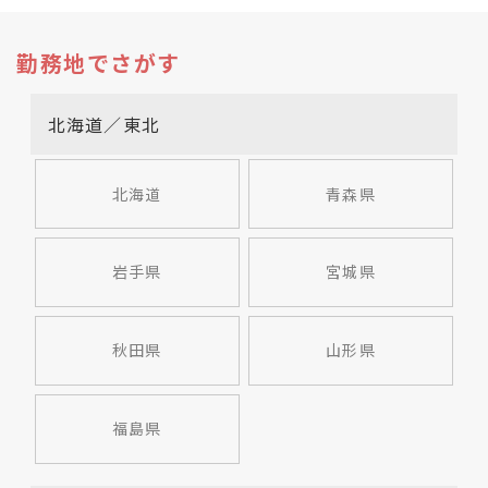
勤務地でさがす
北海道／東北
北海道
青森県
岩手県
宮城県
秋田県
山形県
福島県