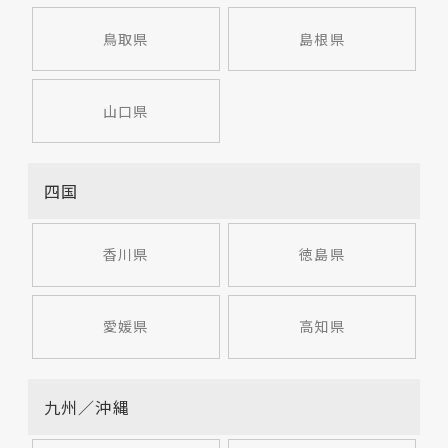
鳥取県
島根県
山口県
四国
香川県
徳島県
愛媛県
高知県
九州／沖縄