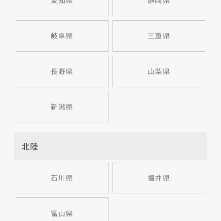
愛知県
静岡県
岐阜県
三重県
長野県
山梨県
新潟県
北陸
石川県
福井県
富山県