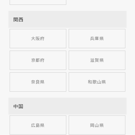
関西
大阪府
兵庫県
京都府
滋賀県
奈良県
和歌山県
中国
広島県
岡山県