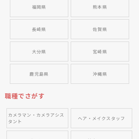
福岡県
熊本県
長崎県
佐賀県
大分県
宮崎県
鹿児島県
沖縄県
職種でさがす
カメラマン・カメラアシス
ヘア・メイクスタッフ
タント