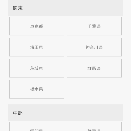
関東
東京都
千葉県
埼玉県
神奈川県
茨城県
群馬県
栃木県
中部