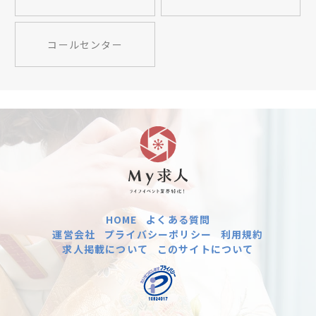
コールセンター
HOME
よくある質問
運営会社
プライバシーポリシー
利用規約
求人掲載について
このサイトについて