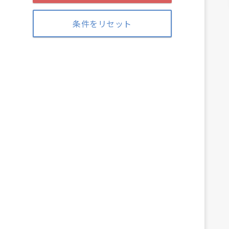
条件をリセット