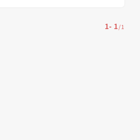
1
-
1
/
1