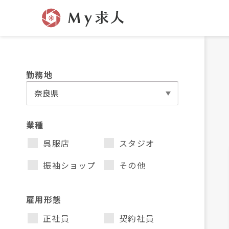
勤務地
業種
呉服店
スタジオ
振袖ショップ
その他
雇用形態
正社員
契約社員