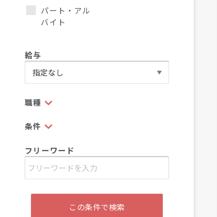
パート・アル
バイト
給与
職種
条件
フリーワード