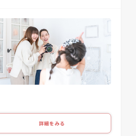
詳細をみる