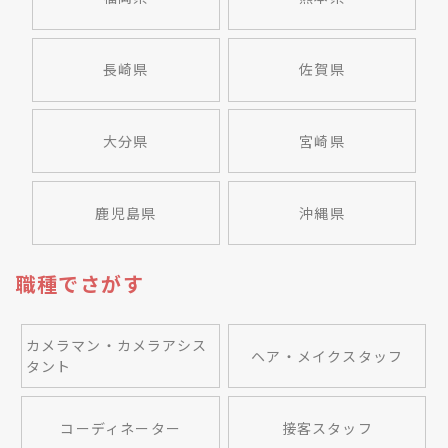
長崎県
佐賀県
大分県
宮崎県
鹿児島県
沖縄県
職種でさがす
カメラマン・カメラアシス
ヘア・メイクスタッフ
タント
コーディネーター
接客スタッフ