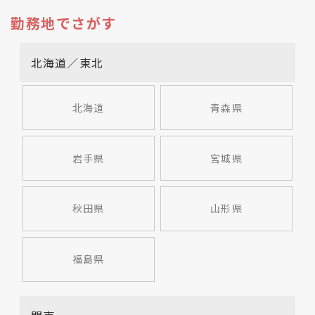
勤務地でさがす
北海道／東北
北海道
青森県
岩手県
宮城県
秋田県
山形県
福島県