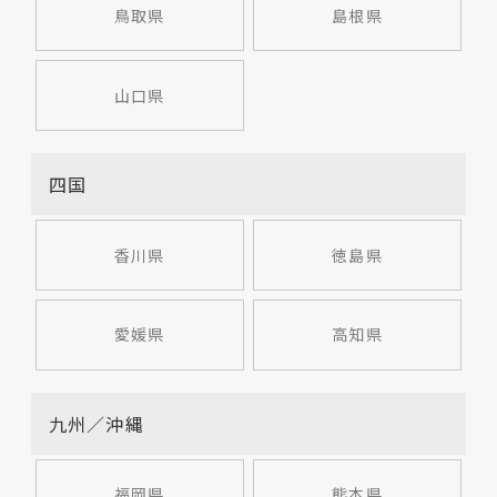
鳥取県
島根県
山口県
四国
香川県
徳島県
愛媛県
高知県
九州／沖縄
福岡県
熊本県