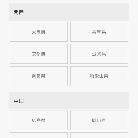
関西
大阪府
兵庫県
京都府
滋賀県
奈良県
和歌山県
中国
広島県
岡山県