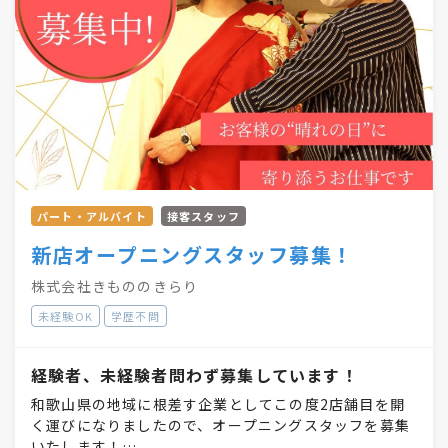
パート・アルバイト
接客スタッフ
新店オープニングスタッフ募集！
株式会社きもののきらり
未経験OK
学歴不問
経験者、未経験者問わず募集しています！
和歌山県の地域に根差す企業としてこの度2店舗目を開
く運びになりましたので、オープニングスタッフを募集
いたします！