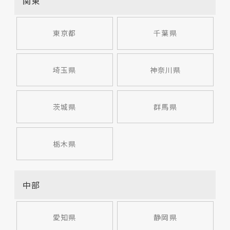
関東
東京都
千葉県
埼玉県
神奈川県
茨城県
群馬県
栃木県
中部
愛知県
静岡県