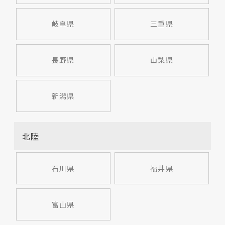
岐阜県
三重県
長野県
山梨県
新潟県
北陸
石川県
福井県
富山県