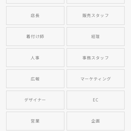
店長
販売スタッフ
着付け師
経理
人事
事務スタッフ
広報
マーケティング
デザイナー
EC
営業
企画