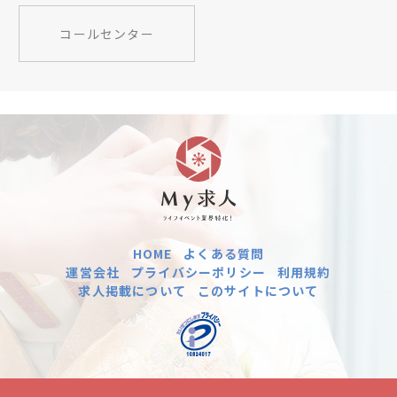
コールセンター
HOME
よくある質問
運営会社
プライバシーポリシー
利用規約
求人掲載について
このサイトについて