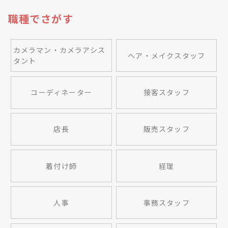
職種でさがす
カメラマン・カメラアシス
ヘア・メイクスタッフ
タント
コーディネーター
接客スタッフ
店長
販売スタッフ
着付け師
経理
人事
事務スタッフ