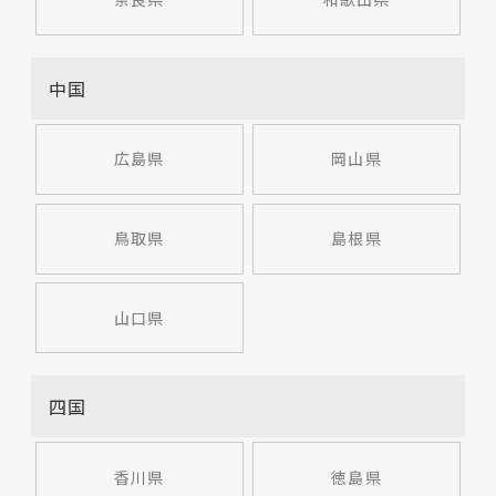
中国
広島県
岡山県
鳥取県
島根県
山口県
四国
香川県
徳島県