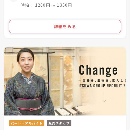
時給： 1200円 〜 1350円
詳細をみる
パート・アルバイト
販売スタッフ