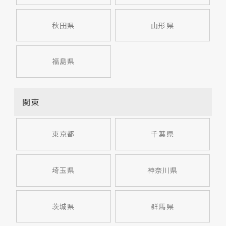
秋田県
山形県
福島県
関東
東京都
千葉県
埼玉県
神奈川県
茨城県
群馬県