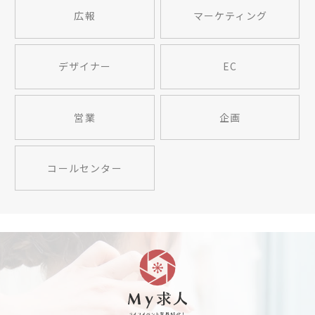
広報
マーケティング
デザイナー
EC
営業
企画
コールセンター