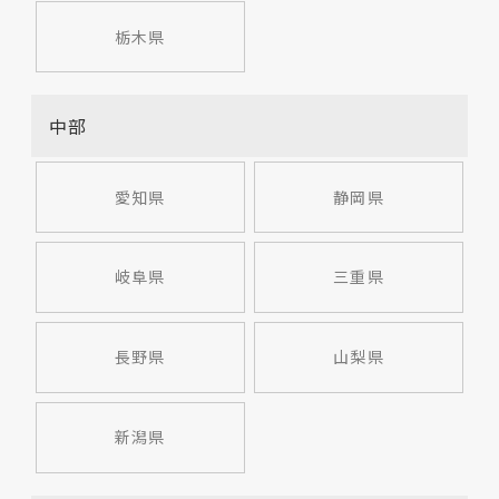
栃木県
中部
愛知県
静岡県
岐阜県
三重県
長野県
山梨県
新潟県