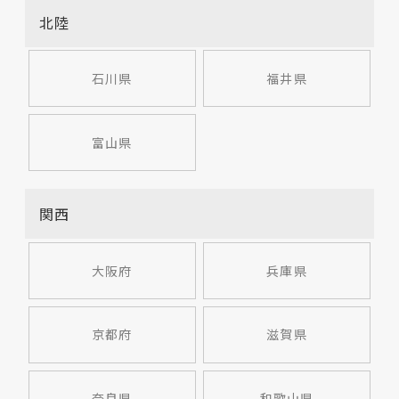
北陸
石川県
福井県
富山県
関西
大阪府
兵庫県
京都府
滋賀県
奈良県
和歌山県