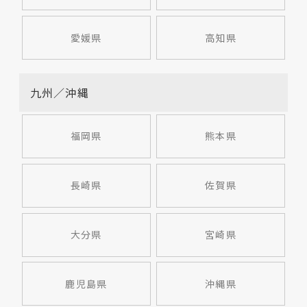
愛媛県
高知県
九州／沖縄
福岡県
熊本県
長崎県
佐賀県
大分県
宮崎県
鹿児島県
沖縄県