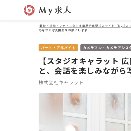
着物・振袖・フォトスタジオ業界特化型求人サイト「My求人
みながら写真撮影をお願いします
パート・アルバイト
カメラマン・カメラアシス
【スタジオキャラット 
と、会話を楽しみながら
株式会社キャラット