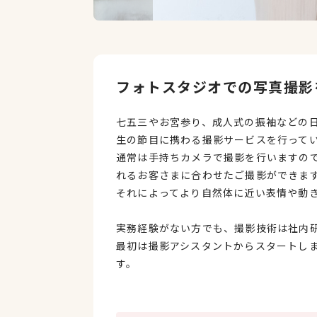
フォトスタジオでの写真撮影
七五三やお宮参り、成人式の振袖などの
生の節目に携わる撮影サービスを行って
通常は手持ちカメラで撮影を行いますの
れるお客さまに合わせたご撮影ができま
それによってより自然体に近い表情や動
実務経験がない方でも、撮影技術は社内
最初は撮影アシスタントからスタートし
す。