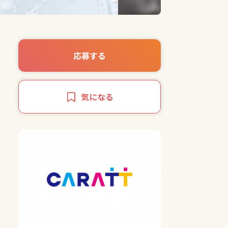
応募する
気になる