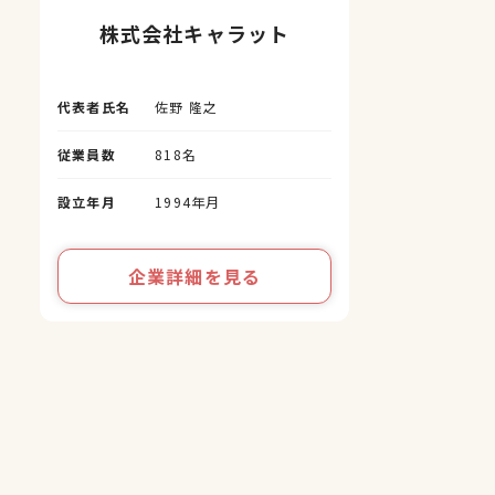
株式会社キャラット
代表者氏名
佐野 隆之
従業員数
818名
設立年月
1994年月
企業詳細を見る