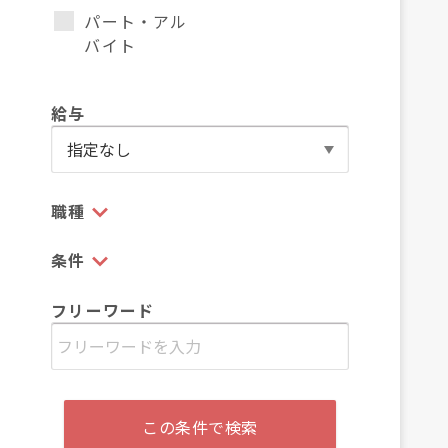
パート・アル
バイト
給与
職種
条件
フリーワード