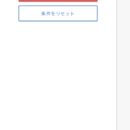
条件をリセット