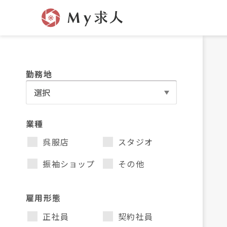
勤務地
業種
呉服店
スタジオ
振袖ショップ
その他
雇用形態
正社員
契約社員