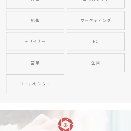
広報
マーケティング
デザイナー
EC
営業
企画
コールセンター