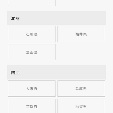
北陸
石川県
福井県
富山県
関西
大阪府
兵庫県
京都府
滋賀県