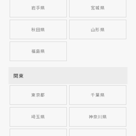
岩手県
宮城県
秋田県
山形県
福島県
関東
東京都
千葉県
埼玉県
神奈川県