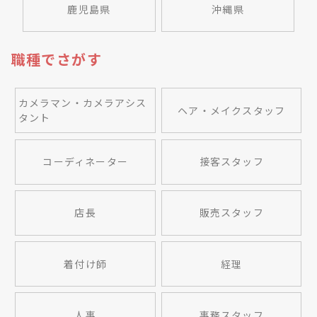
鹿児島県
沖縄県
職種でさがす
カメラマン・カメラアシス
ヘア・メイクスタッフ
タント
コーディネーター
接客スタッフ
店長
販売スタッフ
着付け師
経理
人事
事務スタッフ