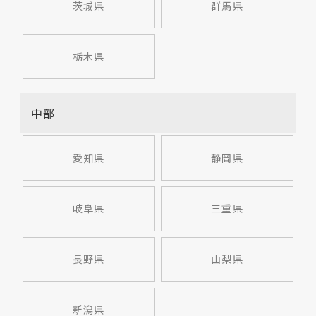
茨城県
群馬県
栃木県
中部
愛知県
静岡県
岐阜県
三重県
長野県
山梨県
新潟県