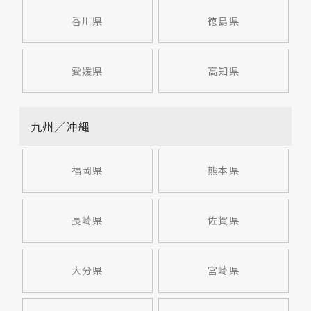
香川県
徳島県
愛媛県
高知県
九州／沖縄
福岡県
熊本県
長崎県
佐賀県
大分県
宮崎県