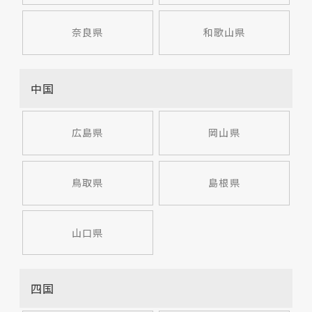
奈良県
和歌山県
中国
広島県
岡山県
鳥取県
島根県
山口県
四国