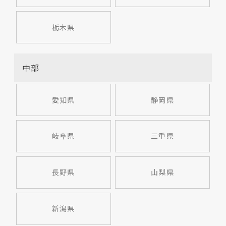
栃木県
中部
愛知県
静岡県
岐阜県
三重県
長野県
山梨県
新潟県