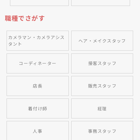
職種でさがす
カメラマン・カメラアシス
ヘア・メイクスタッフ
タント
コーディネーター
接客スタッフ
店長
販売スタッフ
着付け師
経理
人事
事務スタッフ