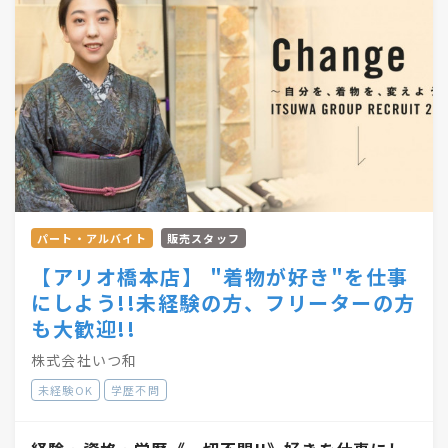
パート・アルバイト
販売スタッフ
【アリオ橋本店】 "着物が好き"を仕事
にしよう!!未経験の方、フリーターの方
も大歓迎!!
株式会社いつ和
未経験OK
学歴不問