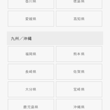
香川県
徳島県
愛媛県
高知県
九州／沖縄
福岡県
熊本県
長崎県
佐賀県
大分県
宮崎県
鹿児島県
沖縄県