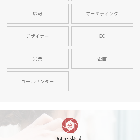
広報
マーケティング
デザイナー
EC
営業
企画
コールセンター