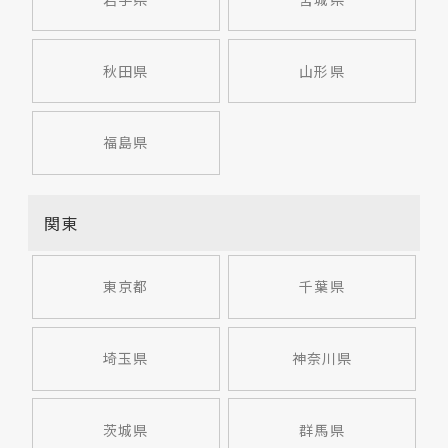
秋田県
山形県
福島県
関東
東京都
千葉県
埼玉県
神奈川県
茨城県
群馬県