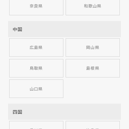
奈良県
和歌山県
中国
広島県
岡山県
鳥取県
島根県
山口県
四国