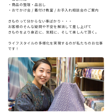
・商品の整理・品出し
・おでかけ会 / 着付け教室 / お手入れ相談会のご案内
きものって分からない事ばかり・・・
お客様のそんな疑問や不安を解消して差し上げて
きものをより身近に、気軽に、そして楽しんで頂く。
ライフスタイルの多様化を実現するのが私たちのお仕事
です！