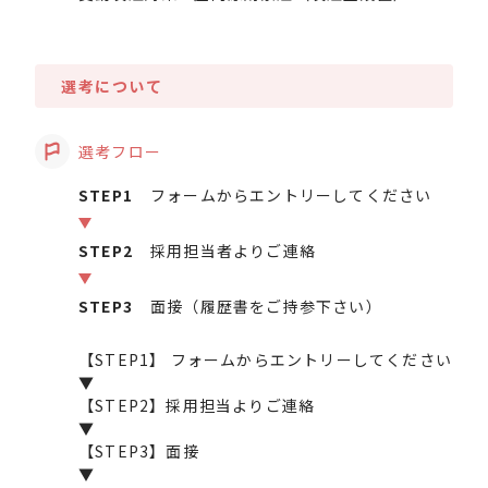
選考について
選考フロー
STEP1
フォームからエントリーしてください
STEP2
採用担当者よりご連絡
STEP3
面接（履歴書をご持参下さい）
【STEP1】 フォームからエントリーしてください
▼
【STEP2】採用担当よりご連絡
▼
【STEP3】面接
▼