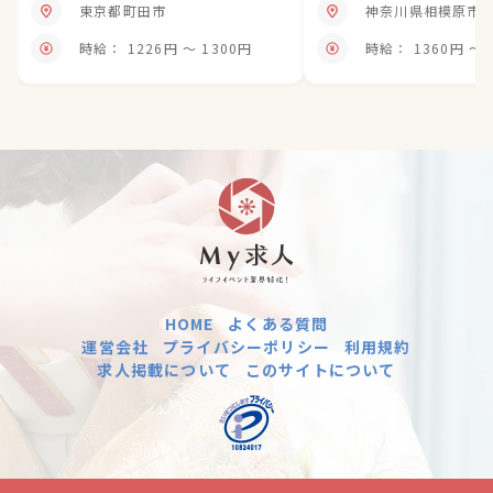
東京都町田市
神奈川県相模原市
時給： 1226円 〜 1300円
時給： 1360円 〜
HOME
よくある質問
運営会社
プライバシーポリシー
利用規約
求人掲載について
このサイトについて