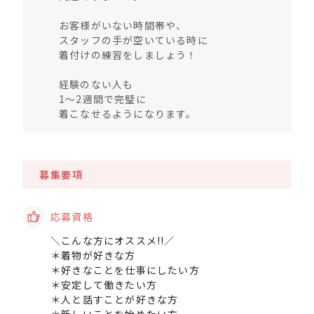
お客様がいない時間帯や、
スタッフの手が空いている時に
着付けの練習をしましょう！
経験のない人も
1～2週間で完璧に
着こなせるようになります。
募集要項
応募資格
＼こんな方にオススメ!!／
＊着物が好きな方
＊好きなことを仕事にしたい方
＊安定して働きたい方
＊人と話すことが好きな方