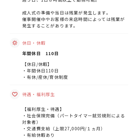
成人式の準備や当日は残業が発生します。
催事開催中やお客様の来店時間によっては残業が
発生することがあります。
休日・休暇
年間休日 110日
【休日/休暇】
・年間休日110日
・有休/産休/育休制度
待遇・福利厚生
【福利厚生・待遇】
・社会保険完備（パートタイマー就労規則による
対象者）
・交通費支給（上限27,000円/１ヵ月）
・有給休暇あり