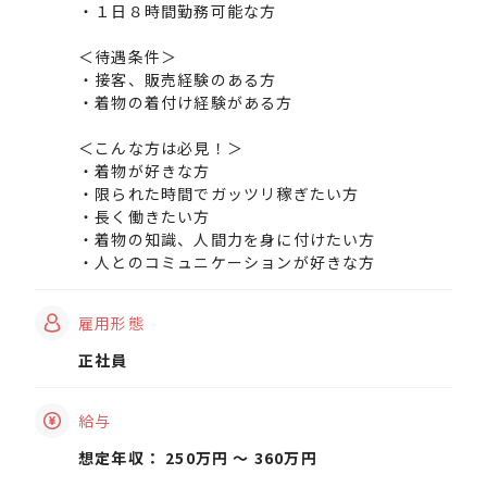
・１日８時間勤務可能な方
＜待遇条件＞
・接客、販売経験のある方
・着物の着付け経験がある方
＜こんな方は必見！＞
・着物が好きな方
・限られた時間でガッツリ稼ぎたい方
・長く働きたい方
・着物の知識、人間力を身に付けたい方
・人とのコミュニケーションが好きな方
雇用形態
正社員
給与
想定年収： 250万円 〜 360万円