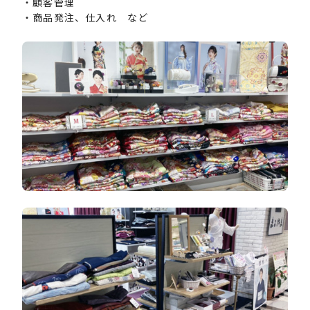
・顧客管理
・商品発注、仕入れ など