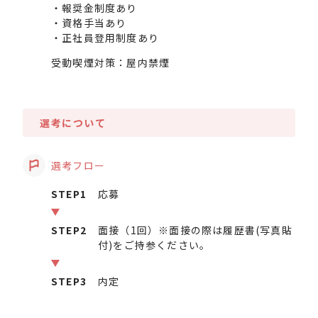
・報奨金制度あり
・資格手当あり
・正社員登用制度あり
受動喫煙対策：屋内禁煙
選考について
選考フロー
STEP1
応募
STEP2
面接（1回）※面接の際は履歴書(写真貼
付)をご持参ください。
STEP3
内定