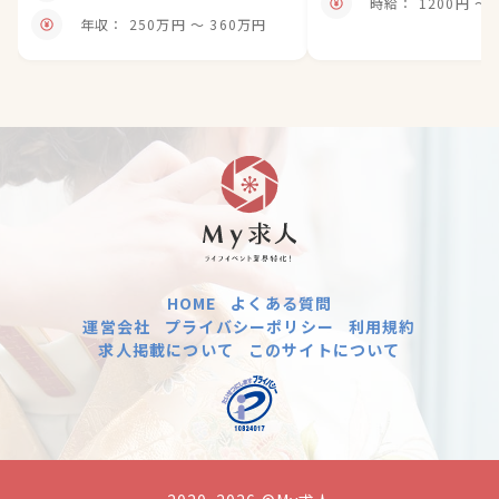
時
年収： 250万円 〜 360万円
HOME
よくある質問
運営会社
プライバシーポリシー
利用規約
求人掲載について
このサイトについて