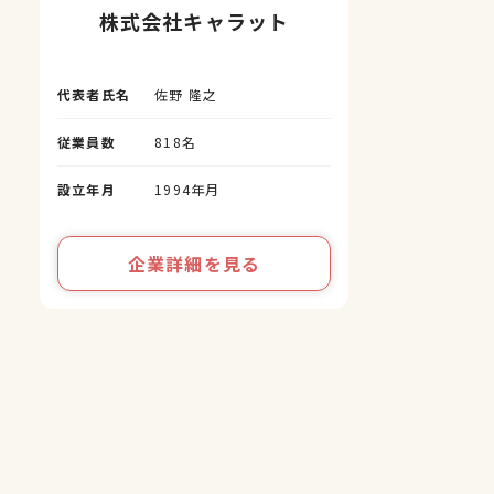
株式会社キャラット
代表者氏名
佐野 隆之
従業員数
818名
設立年月
1994年月
企業詳細を見る