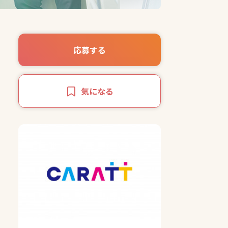
応募する
気になる