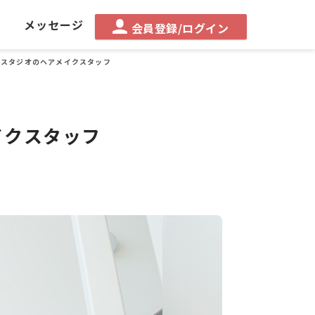
る
メッセージ
会員登録/ログイン
スタジオのヘアメイクスタッフ
イクスタッフ