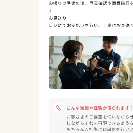
お帰りの準備の後、写真確認や商品確認
⇓
お見送り
レジにてお支払いを行い、丁寧にお見送り
こんな知識や経験が得られます
お客さまのご要望を伺いながら
しながらそれを再現できるよう
もちろん入社後には研修を行い