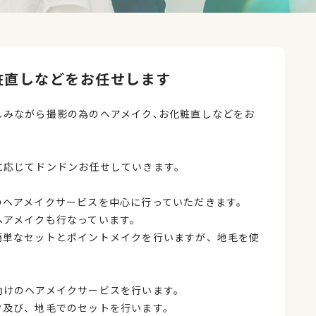
粧直しなどをお任せします
しみながら撮影の為のヘアメイク､お化粧直しなどをお
に応じてドンドンお任せしていきます。
のヘアメイクサービスを中心に行っていただきます。
ヘアメイクも行なっています。
簡単なセットとポイントメイクを行いますが、地毛を使
。
向けのヘアメイクサービスを行います。
ク及び、地毛でのセットを行います。