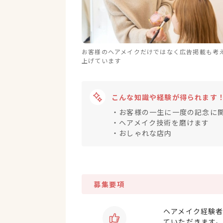
お客様のヘアメイクだけではなく広告掲載も考
上げています
こんな知識や経験が得られます
・お客様の一生に一度の記念に
・ヘアメイク技術を磨けます
・おしゃれな店内
募集要項
ヘアメイク経験
ていただきます