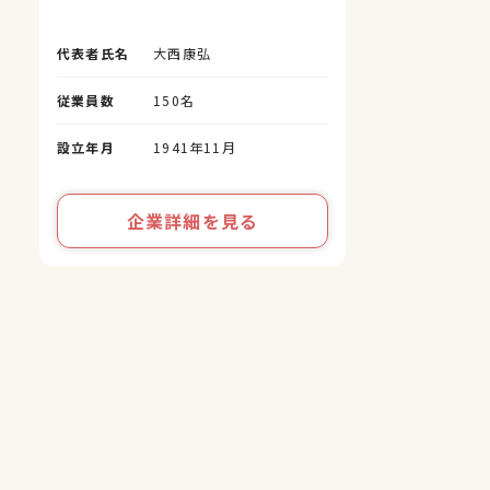
代表者氏名
大西康弘
従業員数
150名
設立年月
1941年11月
企業詳細を見る