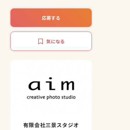
応募する
気になる
有限会社三景スタジオ