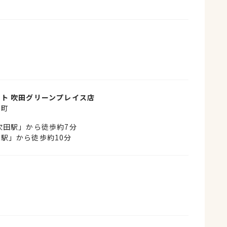
〜
ト 吹田グリーンプレイス店
山町
吹田駅」から徒歩約7分
駅」から徒歩約10分