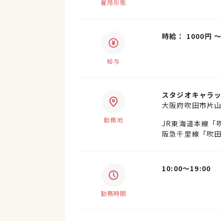
雇用形態
時給： 1000円 
給与
スタジオキャラッ
大阪府吹田市片
勤務地
JR東海道本線「
阪急千里線「吹田
10:00〜19:00
勤務時間