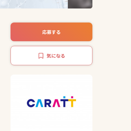
応募する
気になる