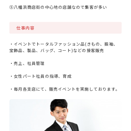
⑤八幡浜商店街の中心地の店舗なので集客が多い
仕事内容
・イベントでトータルファッション品(きもの、振袖、
宝飾品、製品、バッグ、コート)などの接客販売
・売上、社員管理
・女性パート社員の指導、育成
・毎月各支店にて、販売イベントを実施しております。