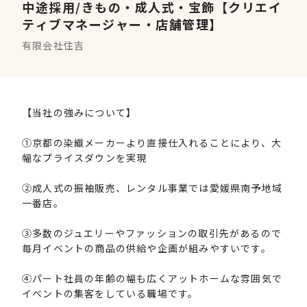
中途採用/きもの・成人式・宝飾【クリエイ
ティブマネージャー・店舗管理】
有限会社住吉
【当社の強みについて】
①京都の染織メーカーより直接仕入れることにより、大
幅なプライスダウンを実現
②成人式の振袖販売、レンタル事業では愛媛県南予地域
一番店。
③多数のジュエリーやファッションの取引先があるので
毎月イベントの商品の供給や企画が組みやすいです。
④パート社員の年齢の幅も広くアットホームな雰囲気で
イベントの集客をしている職場です。