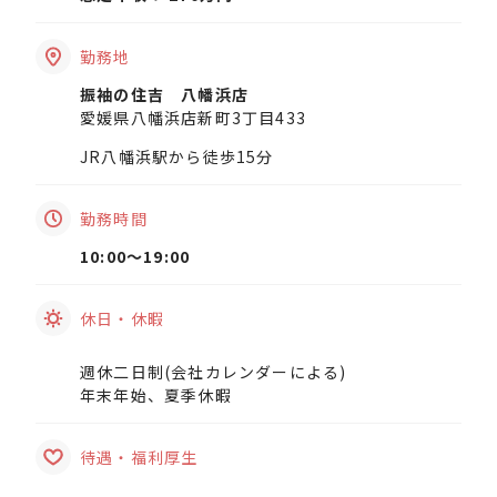
勤務地
振袖の住吉 八幡浜店
愛媛県八幡浜店新町3丁目433
JR八幡浜駅から徒歩15分
勤務時間
10:00〜19:00
休日・休暇
週休二日制(会社カレンダーによる)
年末年始、夏季休暇
待遇・福利厚生