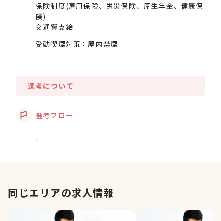
保険制度(雇用保険、労災保険、厚生年金、健康保
険)
交通費支給
受動喫煙対策：屋内禁煙
選考について
選考フロー
-
同じエリアの求人情報