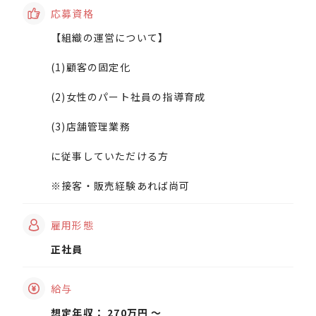
応募資格
【組織の運営について】
(1)顧客の固定化
(2)女性のパート社員の指導育成
(3)店舗管理業務
に従事していただける方
※接客・販売経験あれば尚可
雇用形態
正社員
給与
想定年収： 270万円 〜