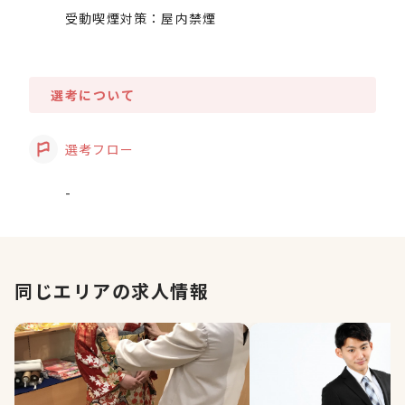
受動喫煙対策：屋内禁煙
選考について
選考フロー
-
同じエリアの求人情報