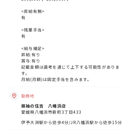
<昇給有無>
有
<残業手当>
有
<給与補足>
昇給:有り
賞与:有り
記載金額は選考を通じて上下する可能性がありま
す。
月給(月額)は固定手当を含みます。
勤務地
振袖の住吉 八幡浜店
愛媛県八幡浜市新町3丁目433
伊予大洲駅から徒歩4分/JR八幡浜駅から徒歩15分