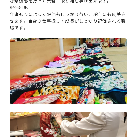
な緊張感を持って業務に取り組む事が出来ます。
評価制度:
仕事振りによって評価もしっかり行い、給与にも反映さ
せます。自身の仕事振り・成長がしっかり評価される職
場です。