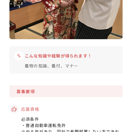
こんな知識や経験が得られます！
着物の知識、着付、マナー
募集要項
応募資格
必須条件
・普通自動車運転免許
※やる気があり、同社で長期就業したい方であれ