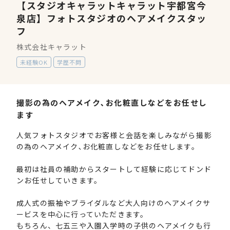
【スタジオキャラットキャラット宇都宮今
泉店】フォトスタジオのヘアメイクスタッ
フ
株式会社キャラット
未経験OK
学歴不問
撮影の為のヘアメイク､お化粧直しなどをお任せし
ます
人気フォトスタジオでお客様と会話を楽しみながら撮影
の為のヘアメイク､お化粧直しなどをお任せします。
最初は社員の補助からスタートして経験に応じてドンド
ンお任せしていきます。
成人式の振袖やブライダルなど大人向けのヘアメイクサ
ービスを中心に行っていただきます。
もちろん、七五三や入園入学時の子供のヘアメイクも行