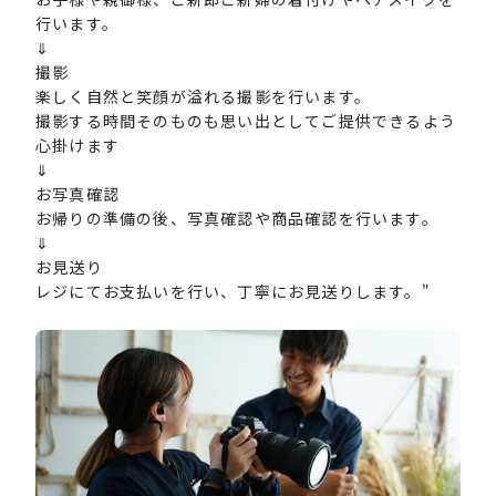
行います。
⇓
撮影
楽しく自然と笑顔が溢れる撮影を行います。
撮影する時間そのものも思い出としてご提供できるよう
心掛けます
⇓
お写真確認
お帰りの準備の後、写真確認や商品確認を行います。
⇓
お見送り
レジにてお支払いを行い、丁寧にお見送りします。"