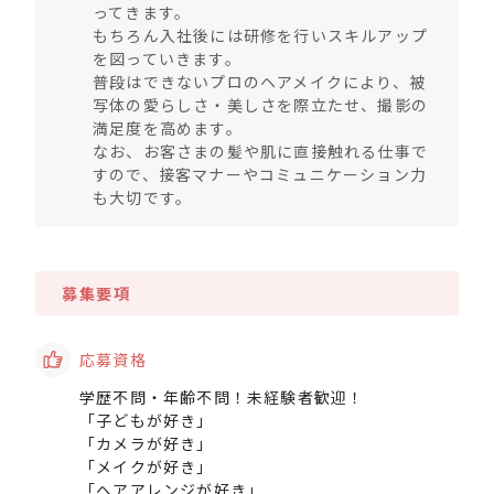
ってきます。
もちろん入社後には研修を行いスキルアップ
を図っていきます。
普段はできないプロのヘアメイクにより、被
写体の愛らしさ・美しさを際立たせ、撮影の
満足度を高めます。
なお、お客さまの髪や肌に直接触れる仕事で
すので、接客マナーやコミュニケーション力
も大切です。
募集要項
応募資格
学歴不問・年齢不問！未経験者歓迎！
「子どもが好き」
「カメラが好き」
「メイクが好き」
「ヘアアレンジが好き」