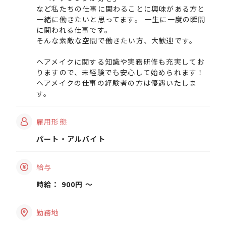
など私たちの仕事に関わることに興味がある方と
一緒に働きたいと思ってます。 一生に一度の瞬間
に関われる仕事です。
そんな素敵な空間で働きたい方、大歓迎です。
ヘアメイクに関する知識や実務研修も充実してお
りますので、未経験でも安心して始められます！
ヘアメイクの仕事の経験者の方は優遇いたしま
す。
雇用形態
パート・アルバイト
給与
時給： 900円 〜
勤務地