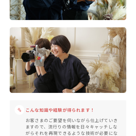
こんな知識や経験が得られます！
お客さまのご要望を伺いながら仕上げていき
ますので、流行りの情報を日々キャッチしな
がらそれを再現できるような技術が必要にな