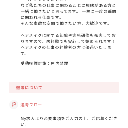
など私たちの仕事に関わることに興味がある方と
一緒に働きたいと思ってます。 一生に一度の瞬間
に関われる仕事です。
そんな素敵な空間で働きたい方、大歓迎です。
ヘアメイクに関する知識や実務研修も充実してお
りますので、未経験でも安心して始められます！
ヘアメイクの仕事の経験者の方は優遇いたしま
す。
受動喫煙対策：屋内禁煙
選考について
選考フロー
My求人より必要事項をご入力の上、ご応募くださ
い。