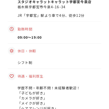
スタジオキャラットキャラット宇都宮今泉店
栃木県宇都宮市今泉4-16-34
JR「宇都宮」駅より車で4分、徒歩12分
勤務時間
09:00〜19:00
休日・休暇
シフト制
待遇・福利厚生
学歴不問・年齢不問！未経験者歓迎！
「子どもが好き」
「カメラが好き」
「メイクが好き」
「ヘアアレンジが好き」