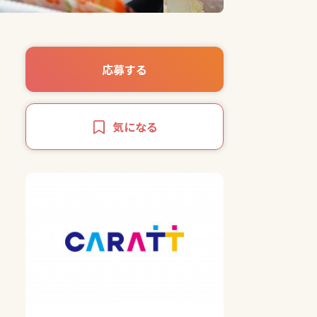
応募する
気になる