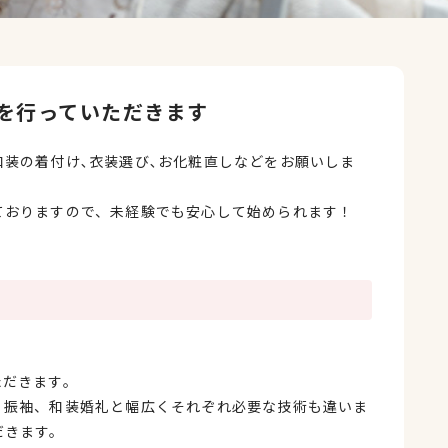
を行っていただきます
装の着付け､衣装選び､お化粧直しなどをお願いしま
ておりますので、未経験でも安心して始められます！
ただきます。
、振袖、和装婚礼と幅広くそれぞれ必要な技術も違いま
だきます。