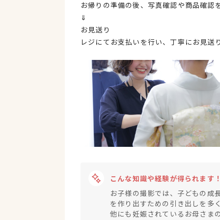
お帰りの準備の後、写真確認や商品確認
⇓
お見送り
レジにてお支払いを行い、丁寧にお見送
こんな知識や経験が得られます
お子様の撮影では、子どもの成
を作り出すための引き出しを多
他にも妊娠されているお母さま