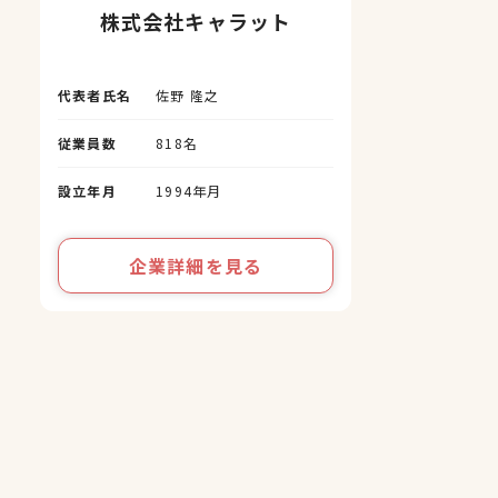
株式会社キャラット
代表者氏名
佐野 隆之
従業員数
818名
設立年月
1994年月
企業詳細を見る