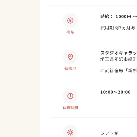
時給： 1000円 
試用期間3ヵ月あ
給与
スタジオキャラッ
埼玉県所沢市緑町1
勤務地
西武新宿線「新所
10:00〜20:00
勤務時間
シフト制