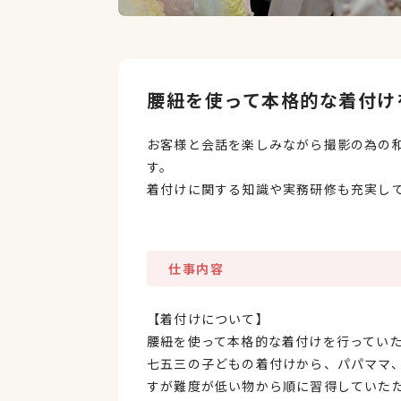
腰紐を使って本格的な着付け
お客様と会話を楽しみながら撮影の為の和
す。
着付けに関する知識や実務研修も充実し
仕事内容
【着付けについて】
腰紐を使って本格的な着付けを行ってい
七五三の子どもの着付けから、パパママ
すが難度が低い物から順に習得していた