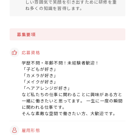
しい雰囲気で笑顔を引き出すために研修を重
ね多くの知識を習得します。
募集要項
応募資格
学歴不問・年齢不問！未経験者歓迎！
「子どもが好き」
「カメラが好き」
「メイクが好き」
「ヘアアレンジが好き」
など私たちの仕事に関わることに興味がある方と
一緒に働きたいと思ってます。 一生に一度の瞬間
に関われる仕事です。
そんな素敵な空間で働きたい方、大歓迎です。
雇用形態