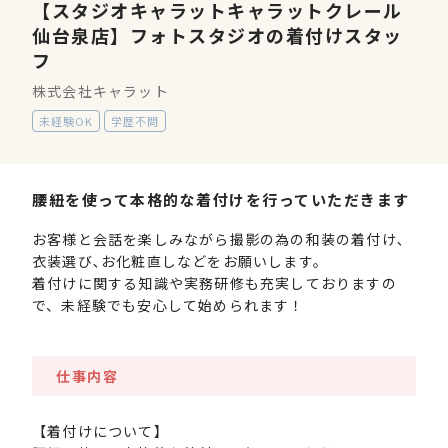
【スタジオキャラットキャラットクレール
仙台泉店】フォトスタジオの着付けスタッ
フ
株式会社キャラット
未経験OK
学歴不問
腰紐を使って本格的な着付けを行っていただきます
お客様と会話を楽しみながら撮影の為の和装の着付け､
衣装選び､お化粧直しなどをお願いします。
着付けに関する知識や実務研修も充実しておりますの
で、未経験でも安心して始められます！
仕事内容
【着付けについて】