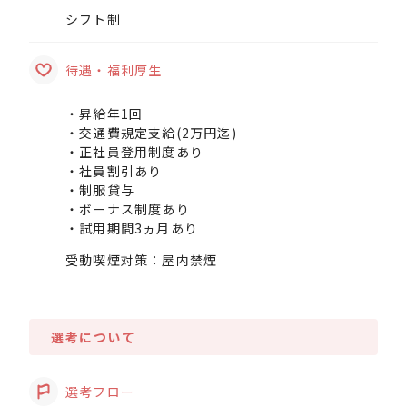
シフト制
待遇・福利厚生
・昇給年1回
・交通費規定支給(2万円迄)
・正社員登用制度あり
・社員割引あり
・制服貸与
・ボーナス制度あり
・試用期間3ヵ月あり
受動喫煙対策：屋内禁煙
選考について
選考フロー