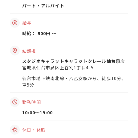
パート・アルバイト
給与
時給： 900円 〜
勤務地
スタジオキャラットキャラットクレール仙台泉店
宮城県仙台市泉区上谷刈1丁目4-5
仙台市地下鉄南北線・八乙女駅から、徒歩10分、
車5分
勤務時間
10:00〜19:00
休日・休暇