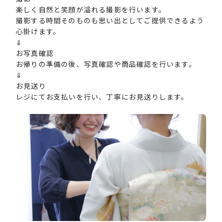
楽しく自然と笑顔が溢れる撮影を行います。
撮影する時間そのものも思い出としてご提供できるよう
心掛けます。
⇓
お写真確認
お帰りの準備の後、写真確認や商品確認を行います。
⇓
お見送り
レジにてお支払いを行い、丁寧にお見送りします。