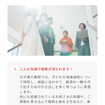
こんな知識や経験が得られます！
お子様の撮影では、子どもの成長過程につい
て研修し、成長に合わせて、最高の一瞬を作
り出すための引き出しを多く持つように用意
します。
他にも妊娠されているお母さまの体調や、ご
家族を巻き込んで撮影を進める方法など、楽