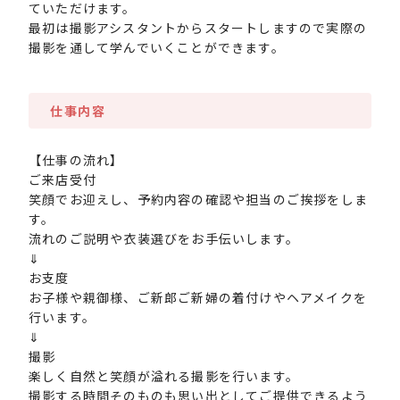
ていただけます。
最初は撮影アシスタントからスタートしますので実際の
撮影を通して学んでいくことができます。
仕事内容
【仕事の流れ】
ご来店受付
笑顔でお迎えし、予約内容の確認や担当のご挨拶をしま
す。
流れのご説明や衣装選びをお手伝いします。
⇓
お支度
お子様や親御様、ご新郎ご新婦の着付けやヘアメイクを
行います。
⇓
撮影
楽しく自然と笑顔が溢れる撮影を行います。
撮影する時間そのものも思い出としてご提供できるよう