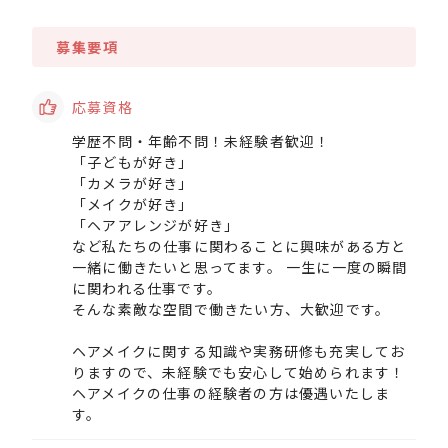
募集要項
応募資格
学歴不問・年齢不問！未経験者歓迎！
「子どもが好き」
「カメラが好き」
「メイクが好き」
「ヘアアレンジが好き」
など私たちの仕事に関わることに興味がある方と
一緒に働きたいと思ってます。 一生に一度の瞬間
に関われる仕事です。
そんな素敵な空間で働きたい方、大歓迎です。
ヘアメイクに関する知識や実務研修も充実してお
りますので、未経験でも安心して始められます！
ヘアメイクの仕事の経験者の方は優遇いたしま
す。