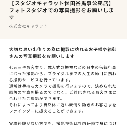
【スタジオキャラット世田谷馬事公苑店】
フォトスタジオでの写真撮影をお願いしま
す
株式会社キャラット
大切な思い出作りの為に撮影に訪れるお子様や親御
さんの写真撮影をお願いします
七五三やお宮参り、成人式の振袖などの日本の伝統行事
に沿った撮影から、ブライダルまでの人生の節目に携わ
る撮影サービスを行っています。
通常は手持ちカメラで撮影を行いますので、決められた
画角の写真を撮るのではなく、ご対応されるお客さまに
合わせたご撮影ができます。
それによってより自然体に近い表情や動きのお客さまを
ファインダーに捉えることができます。
実務経験がない方でも、撮影技術は社内研修で身につけ