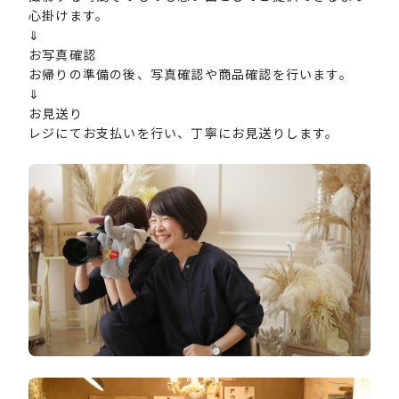
心掛けます。
⇓
お写真確認
お帰りの準備の後、写真確認や商品確認を行います。
⇓
お見送り
レジにてお支払いを行い、丁寧にお見送りします。