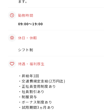
ます。
勤務時間
09:00〜19:00
休日・休暇
シフト制
待遇・福利厚生
・昇給年1回
・交通費規定支給(2万円迄)
・正社員登用制度あり
・社員割引あり
・制服貸与
・ボーナス制度あり
・試用期間3ヵ月あり