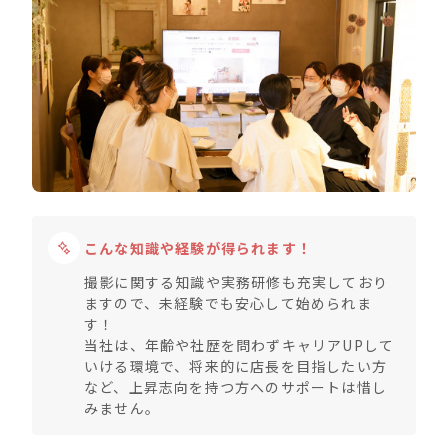
こんな知識や経験が得られます！
撮影に関する知識や実務研修も充実しており
ますので、未経験でも安心して始められま
す！
当社は、年齢や社歴を問わずキャリアUPして
いける環境で、将来的に店長を目指したい方
など、上昇志向を持つ方へのサポートは惜し
みません。