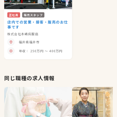
正社員
販売スタッフ
店内での営業・接客・販売のお仕
事です
株式会社本嶋呉服店
福井県福井市
年収： 250万円 〜 400万円
同じ職種の求人情報