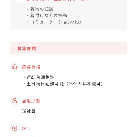
・着物の知識
・着付けなどの技術
・コミュニケーション能力
募集要項
応募資格
・運転普通免許
・土日祝日勤務可能（お休みは相談可）
雇用形態
正社員
給与