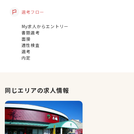
選考フロー
My求人からエントリー
書類選考
面接
適性検査
選考
内定
同じエリアの求人情報