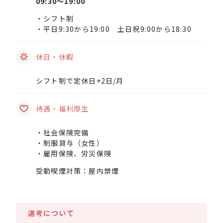
09:30〜19:00
・シフト制
・平日9:30から19:00 土日祝9:00から18:30
休日・休暇
シフト制で定休日+2日/月
待遇・福利厚生
・社会保険完備
・制服貸与（女性）
・雇用保険、労災保険
受動喫煙対策：屋内禁煙
選考について