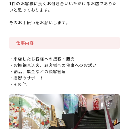
1件のお客様に長くお付き合いいただけるお店でありた
いと思っております。
そのお手伝いをお願いします。
仕事内容
・来店したお客様への接客・販売
・お振袖見込客、顧客様への催事へのお誘い
・納品、集金などの顧客管理
・撮影のサポート
・その他