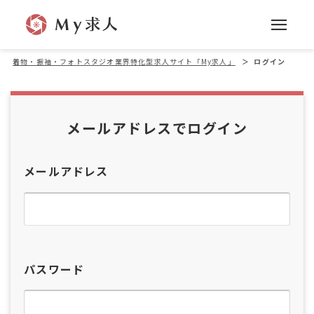
着物・振袖・フォトスタジオ業界特化型求人サイト「My求人」
＞
ログイン
メールアドレスでログイン
メールアドレス
パスワード