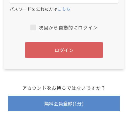
パスワードを忘れた方は
こちら
次回から自動的にログイン
ログイン
アカウントをお持ちではないですか？
無料会員登録(1分)