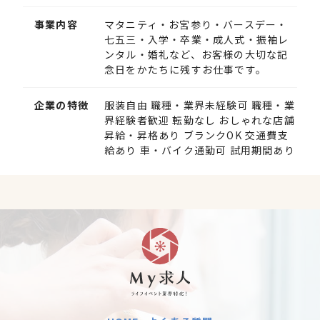
事業内容
マタニティ・お宮参り・バースデー・
七五三・入学・卒業・成人式・振袖レ
ンタル・婚礼など、お客様の大切な記
念日をかたちに残すお仕事です。
企業の特徴
服装自由 職種・業界未経験可 職種・業
界経験者歓迎 転勤なし おしゃれな店舗
昇給・昇格あり ブランクOK 交通費支
給あり 車・バイク通勤可 試用期間あり