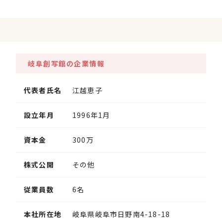
岐阜創写館の企業情報
代表者氏名
江越恵子
設立年月
1996年1月
資本金
300万
株式公開
その他
従業員数
6名
本社所在地
岐阜県岐阜市日野南4-18-18