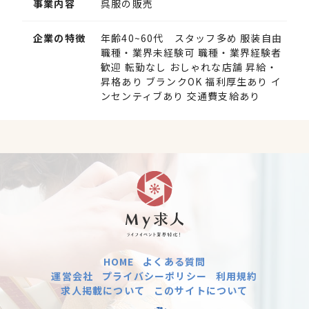
事業内容
呉服の販売
企業の特徴
年齢40~60代 スタッフ多め 服装自由
職種・業界未経験可 職種・業界経験者
歓迎 転勤なし おしゃれな店舗 昇給・
昇格あり ブランクOK 福利厚生あり イ
ンセンティブあり 交通費支給あり
HOME
よくある質問
運営会社
プライバシーポリシー
利用規約
求人掲載について
このサイトについて