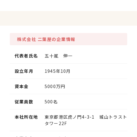
株式会社 二葉屋の企業情報
代表者氏名
五十嵐 伸一
設立年月
1945年10月
資本金
5000万円
従業員数
500名
本社所在地
東京都港区虎ノ門4-3-1 城山トラスト
タワー22F