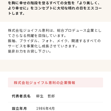
を胸に幸せの階段を登るすべての女性を「より美しく、
より幸せに」をコンセプトに大切な晴れの日をエスコー
トします。
株式会社ジョイフル恵利は、総合プロデュース企業とし
てさらなる飛躍を目指しています。
振袖、ブライダル、フォト、メイク、関連するすべての
サービスを事業化し成長させていきます。
是非お力をお貸し下さい。
株式会社ジョイフル恵利の企業情報
代表者氏名
柳生 哲郎
設立年月
1986年4月